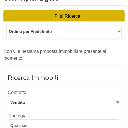
Filtri Ricerca
Ordina per Predefinito
Non vi è nessuna proposta immobiliare presente al
momento.
Ricerca Immobili
Contratto
Vendita
Tipologia