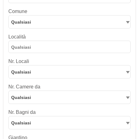
Comune
Qualsiasi
Località
Nr. Locali
Qualsiasi
Nr. Camere da
Qualsiasi
Nr. Bagni da
Qualsiasi
Giardino