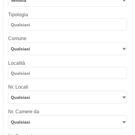
Vendita
Tipologia
Comune
Qualsiasi
Località
Nr. Locali
Qualsiasi
Nr. Camere da
Qualsiasi