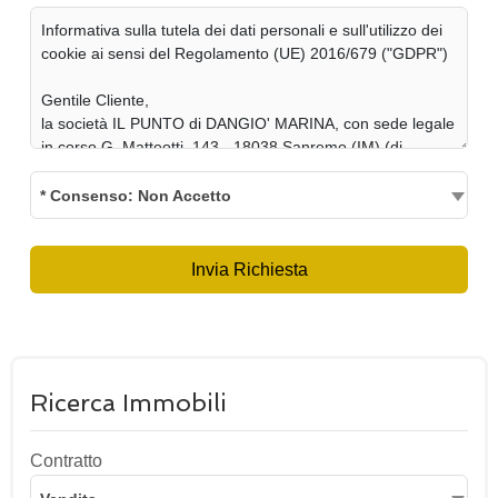
* Consenso: Non Accetto
Invia Richiesta
Ricerca Immobili
Contratto