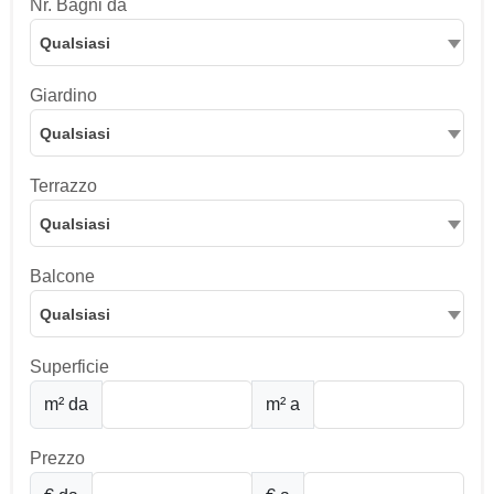
Nr. Bagni da
Qualsiasi
Giardino
Qualsiasi
Terrazzo
Qualsiasi
Balcone
Qualsiasi
Superficie
m² da
m² a
Prezzo