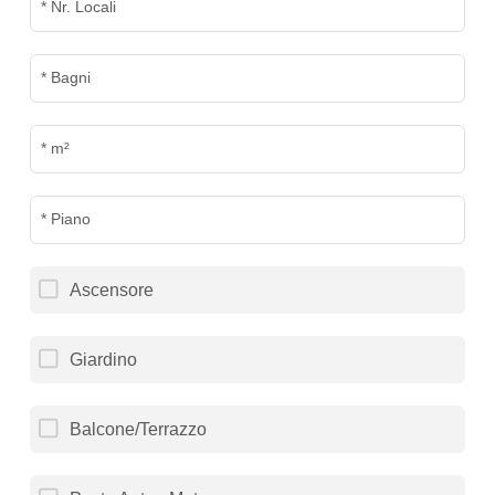
Ascensore
Giardino
Balcone/Terrazzo