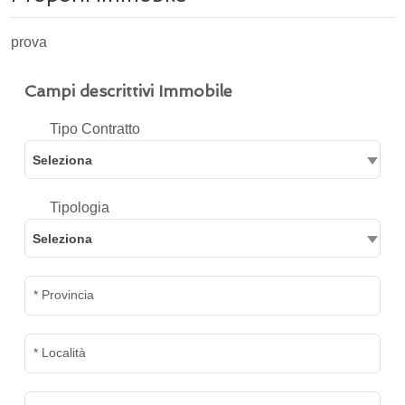
prova
Campi descrittivi Immobile
Tipo Contratto
Seleziona
Tipologia
Seleziona