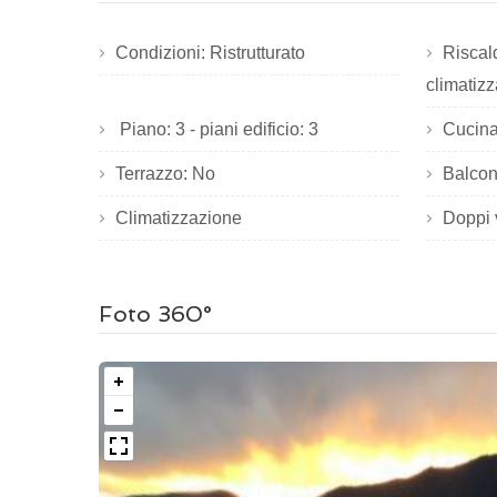
Condizioni: Ristrutturato
Riscal
climatizz
Piano: 3 - piani edificio: 3
Cucina:
Terrazzo: No
Balcon
Climatizzazione
Doppi 
Foto 360°