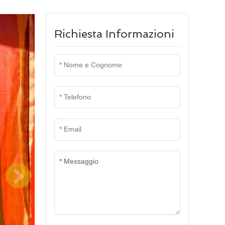
Richiesta Informazioni