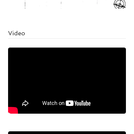
Video