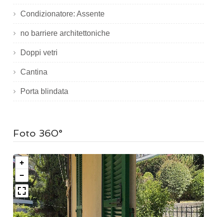
Condizionatore: Assente
no barriere architettoniche
Doppi vetri
Cantina
Porta blindata
Foto 360°