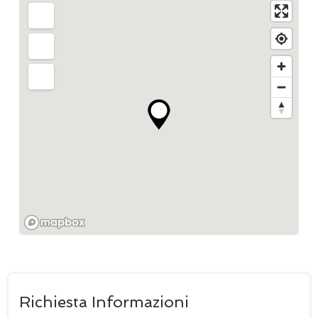
Richiesta Informazioni