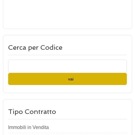
Cerca per Codice
vai
Tipo Contratto
Immobili in Vendita