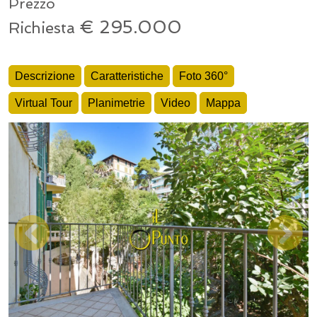
Prezzo
€ 295.000
Richiesta
Descrizione
Caratteristiche
Foto 360°
Virtual Tour
Planimetrie
Video
Mappa