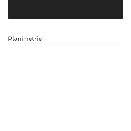
Planimetrie