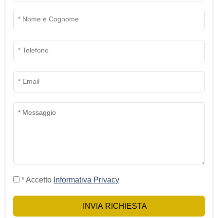
* Accetto
Informativa Privacy
INVIA RICHIESTA