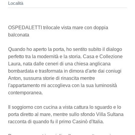
Località
OSPEDALETTI trilocale vista mare con doppia
balconata
Quando ho aperto la porta, ho sentito subito il dialogo
perfetto tra la modernità e la storia. Casa e Collezione
Laura, nata dalle ceneri di una chiesa anglicana
bombardata e trasformata in dimora d'arte dai coniugi
Anton, sussurra storie di rinascita mentre
l'appartamento mi accoglieva con la sua luminosità
contemporanea.
Il soggiorno con cucina a vista cattura lo sguardo e lo
porta diretto al mare, mentre sullo sfondo Villa Sultana
racconta di quando fu il primo Casinò d'Italia.