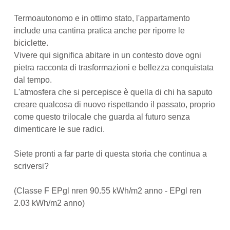
Termoautonomo e in ottimo stato, l'appartamento
include una cantina pratica anche per riporre le
biciclette.
Vivere qui significa abitare in un contesto dove ogni
pietra racconta di trasformazioni e bellezza conquistata
dal tempo.
L'atmosfera che si percepisce è quella di chi ha saputo
creare qualcosa di nuovo rispettando il passato, proprio
come questo trilocale che guarda al futuro senza
dimenticare le sue radici.
Siete pronti a far parte di questa storia che continua a
scriversi?
(Classe F EPgl nren 90.55 kWh/m2 anno - EPgl ren
2.03 kWh/m2 anno)