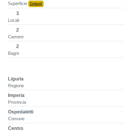
Superficie
Dettagli
3
Locali
2
Camere
2
Bagni
Liguria
Regione
Imperia
Provincia
Ospedaletti
Comune
Centro