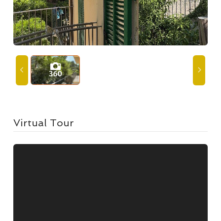
Virtual Tour