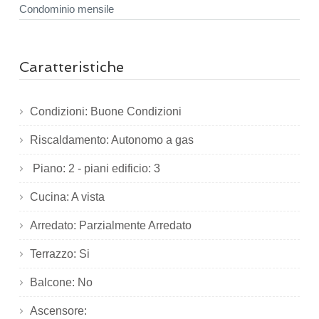
Condominio mensile
Caratteristiche
Condizioni: Buone Condizioni
Riscaldamento: Autonomo a gas
Piano: 2 - piani edificio: 3
Cucina: A vista
Arredato: Parzialmente Arredato
Terrazzo: Si
Balcone: No
Ascensore: