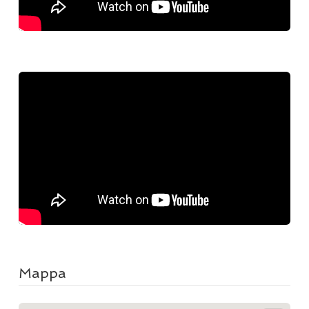
Mappa